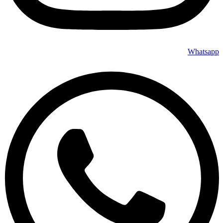
Whatsapp