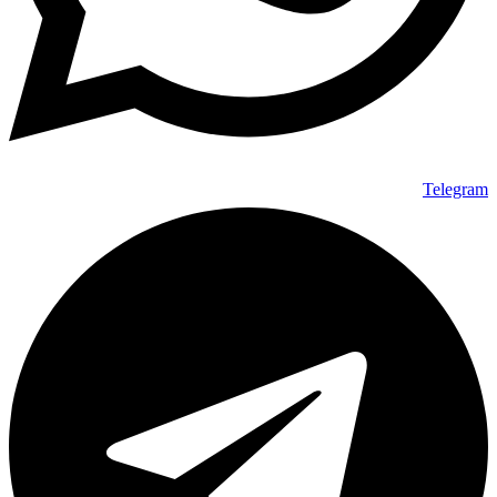
Telegram