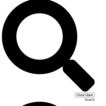
Close
Open
Search