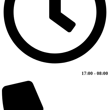
08:00 - 17:00