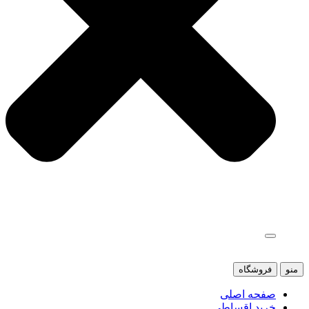
منو
فروشگاه
صفحه اصلی
خرید اقساطی