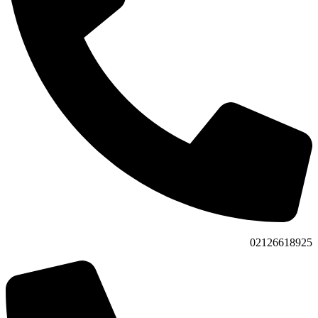
02126618925