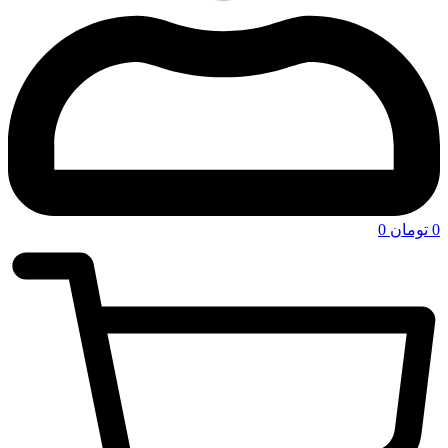
0
تومان
0