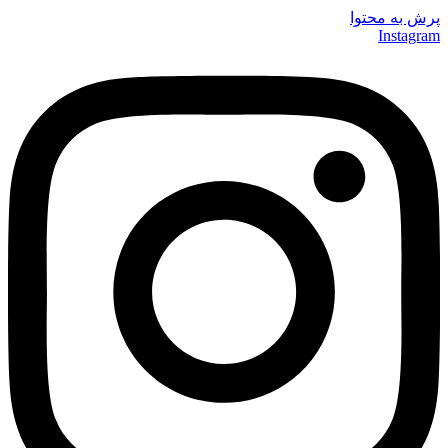
پرش به محتوا
Instagram