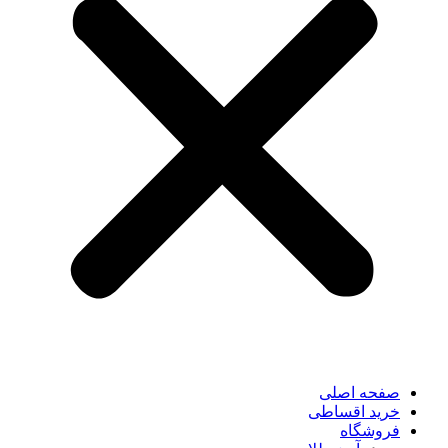
صفحه اصلی
خرید اقساطی
فروشگاه