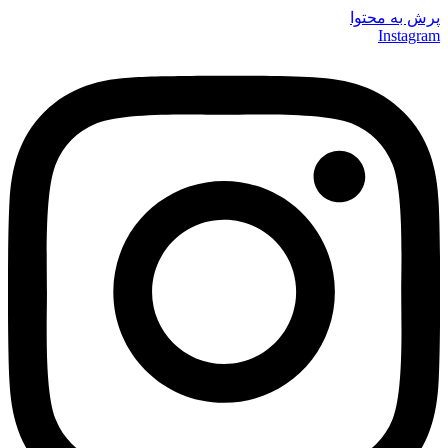
پرش به محتوا
Instagram