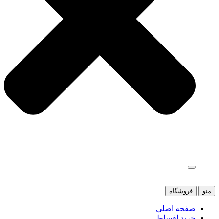
منو
فروشگاه
صفحه اصلی
خرید اقساطی