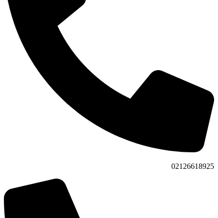
02126618925