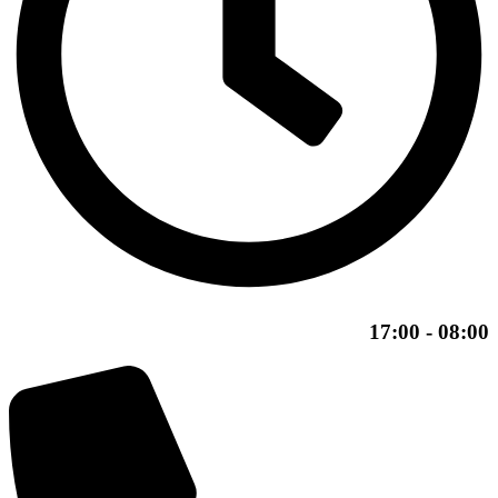
08:00 - 17:00