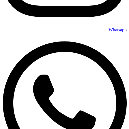
Whatsapp