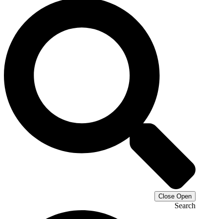
Close
Open
Search