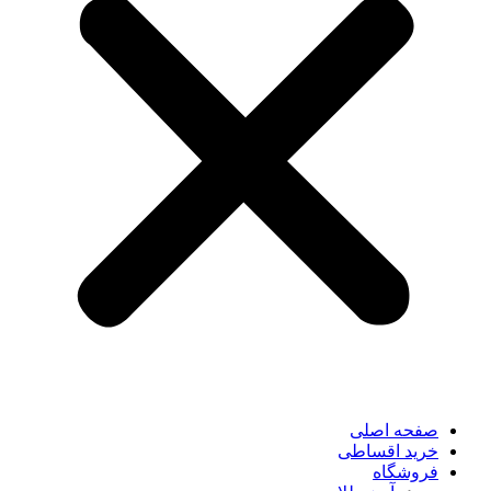
صفحه اصلی
خرید اقساطی
فروشگاه