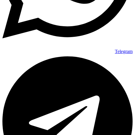
Telegram