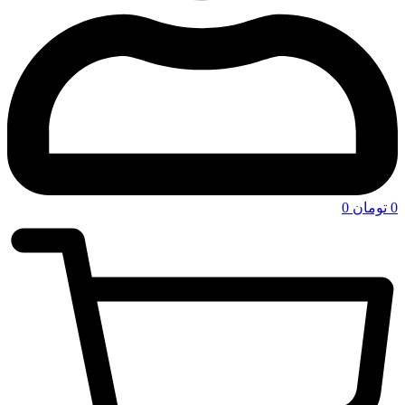
0
تومان
0