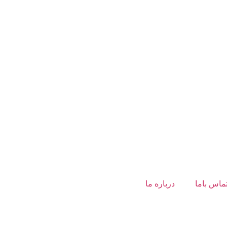
ماس باما
درباره ما