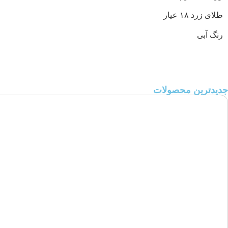
طلای زرد ۱۸ عیار
رنگ آبی
جدیدترین محصولات